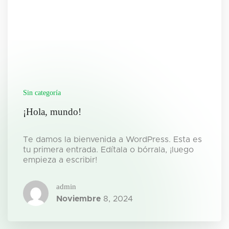
Sin categoría
¡Hola, mundo!
Te damos la bienvenida a WordPress. Esta es
tu primera entrada. Edítala o bórrala, ¡luego
empieza a escribir!
admin
Noviembre
8, 2024