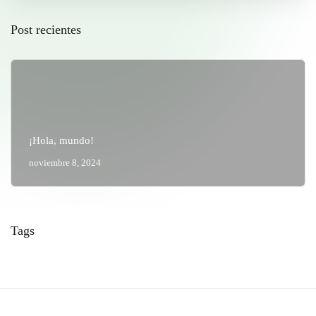
Post recientes
¡Hola, mundo!
noviembre 8, 2024
Tags