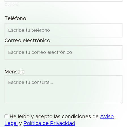
Opcional
Teléfono
Correo electrónico
Mensaje
He leído y acepto las condiciones de
Aviso
Legal
y
Política de Privacidad