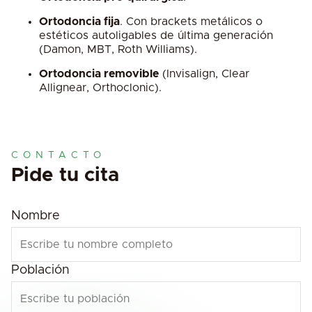
Ortodoncia fija
. Con brackets metálicos o
estéticos autoligables de última generación
(Damon, MBT, Roth Williams).
Ortodoncia removible
(Invisalign, Clear
Allignear, Orthoclonic).
CONTACTO
Pide tu cita
Nombre
Población