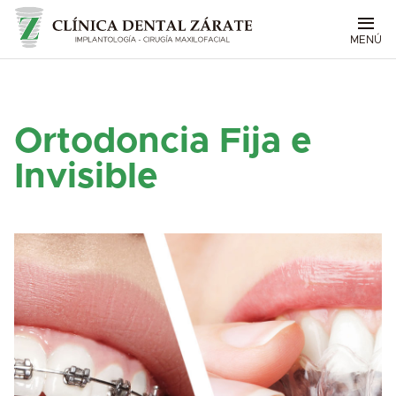
MENÚ
Ortodoncia Fija e
Invisible