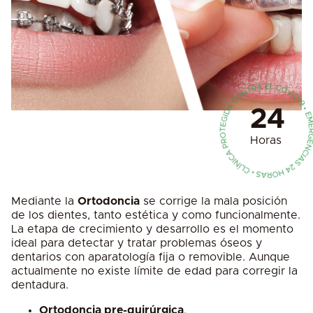
24
Horas
Mediante la
Ortodoncia
se corrige la mala posición
de los dientes, tanto estética y como funcionalmente.
La etapa de crecimiento y desarrollo es el momento
ideal para detectar y tratar problemas óseos y
dentarios con aparatología fija o removible. Aunque
actualmente no existe límite de edad para corregir la
dentadura.
Ortodoncia pre-quirúrgica
.