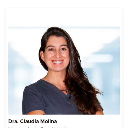
Dra. Claudia Molina