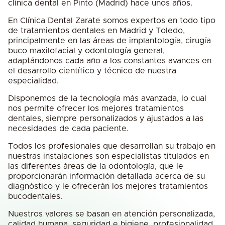
clínica dental en Pinto (Madrid) hace unos años.
En Clínica Dental Zarate somos expertos en todo tipo
de tratamientos dentales en Madrid y Toledo,
principalmente en las áreas de implantología, cirugía
buco maxilofacial y odontología general,
adaptándonos cada año a los constantes avances en
el desarrollo científico y técnico de nuestra
especialidad.
Disponemos de la tecnología más avanzada, lo cual
nos permite ofrecer los mejores tratamientos
dentales, siempre personalizados y ajustados a las
necesidades de cada paciente.
Todos los profesionales que desarrollan su trabajo en
nuestras instalaciones son especialistas titulados en
las diferentes áreas de la odontología, que le
proporcionarán información detallada acerca de su
diagnóstico y le ofrecerán los mejores tratamientos
bucodentales.
Nuestros valores se basan en atención personalizada,
calidad humana, seguridad e higiene, profesionalidad,