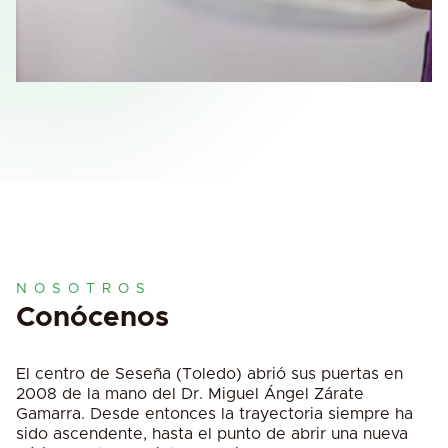
NOSOTROS
Conócenos
El centro de Seseña (Toledo) abrió sus puertas en
2008 de la mano del Dr. Miguel Ángel Zárate
Gamarra. Desde entonces la trayectoria siempre ha
sido ascendente, hasta el punto de abrir una nueva