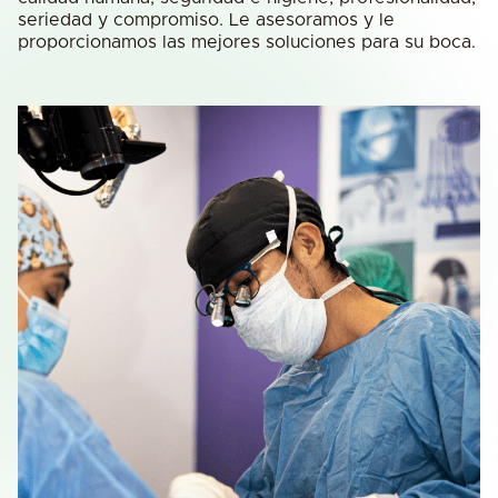
seriedad y compromiso. Le asesoramos y le
proporcionamos las mejores soluciones para su boca.