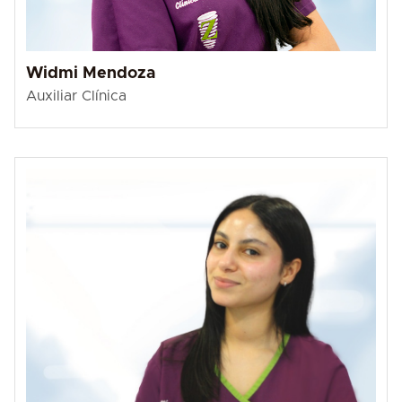
Widmi Mendoza
Auxiliar Clínica