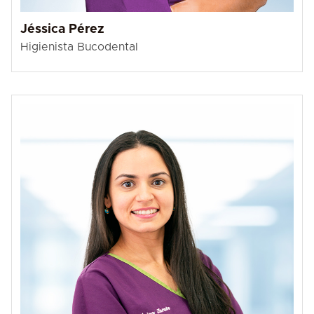
Jéssica Pérez
Higienista Bucodental