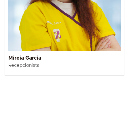
Mireia Garcia
Recepcionista