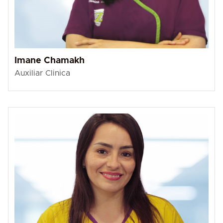
Imane Chamakh
Auxiliar Clinica