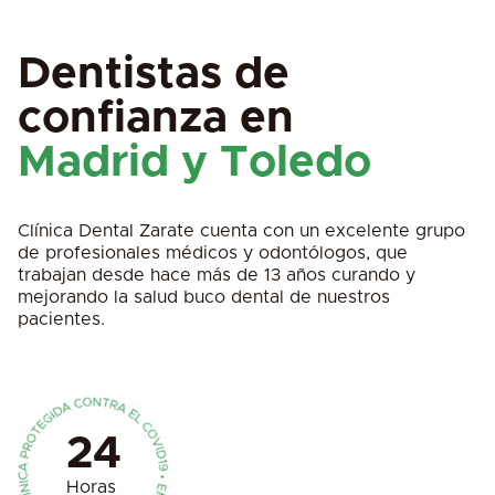
Dentistas de
confianza en
Madrid y Toledo
Clínica Dental Zarate cuenta con un excelente grupo
de profesionales médicos y odontólogos, que
trabajan desde hace más de 13 años curando y
mejorando la salud buco dental de nuestros
pacientes.
24
Horas