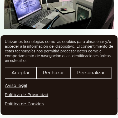
Utilizamos tecnologías como las cookies para almacenar y/o
acceder a la información del dispositivo. El consentimiento de
estas tecnologías nos permitirá procesar datos como el
comportamiento de navegación o las identificaciones únicas
en este sitio.
Aceptar
Rechazar
Personalizar
Aviso legal
Política de Privacidad
Política de Cookies
WhatsApp