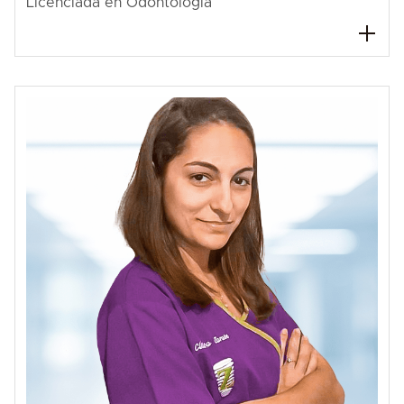
Licenciada en Odontología