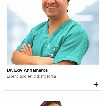
Dr. Edy Angamarca
Licenciado en Odontología