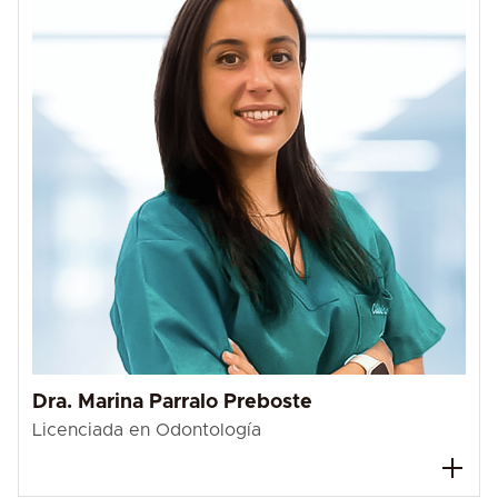
Dra. Marina Parralo Preboste
Licenciada en Odontología