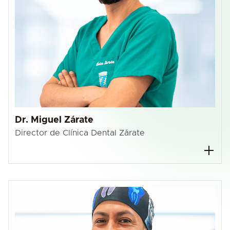
Dr. Miguel Zárate
Director de Clínica Dental Zárate