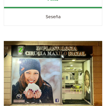
Seseña