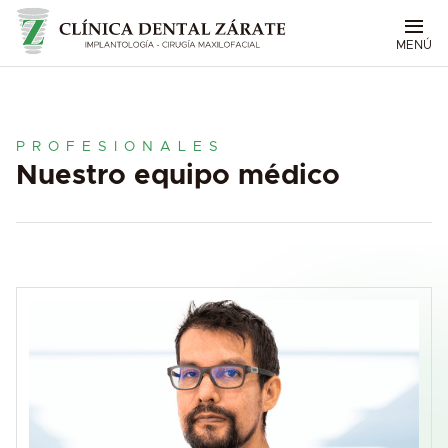
MENÚ
PROFESIONALES
Nuestro equipo médico