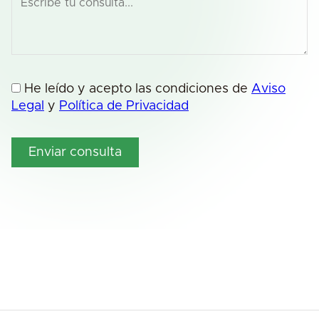
He leído y acepto las condiciones de
Aviso
Legal
y
Política de Privacidad