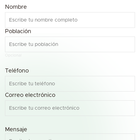
Nombre
Población
Opcional
Teléfono
Correo electrónico
Mensaje