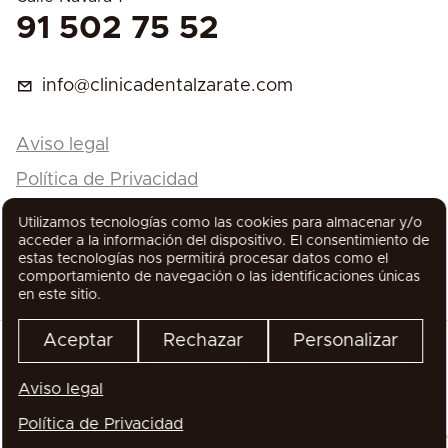
91 502 75 52
info@clinicadentalzarate.com
Aviso legal
Política de Privacidad
Política de Cookies
Utilizamos tecnologías como las cookies para almacenar y/o
acceder a la información del dispositivo. El consentimiento de
estas tecnologías nos permitirá procesar datos como el
comportamiento de navegación o las identificaciones únicas
en este sitio.
Aceptar
Rechazar
Personalizar
Aviso legal
Todos los derechos reservados
Política de Privacidad