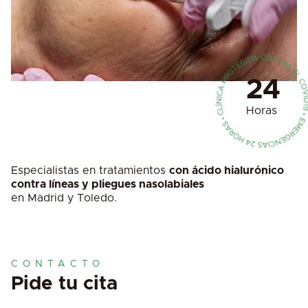
24
Horas
Especialistas en tratamientos
con ácido hialurónico
contra líneas y pliegues nasolabiales
en Madrid y Toledo.
CONTACTO
Pide tu cita