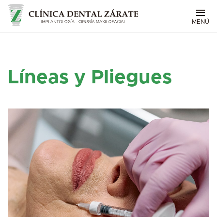
MENÚ
Líneas y Pliegues