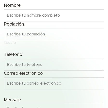
Nombre
Población
Opcional
Teléfono
Correo electrónico
Mensaje