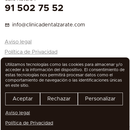
91 502 75 52
info@clinicadentalzarate.com
Aviso legal
Política de Privacidad
Política de Cookies
Utilizamos tecnologías como las cookies para almacenar y/o
acceder a la información del dispositivo. El consentimiento de
estas tecnologías nos permitirá procesar datos como el
comportamiento de navegación o las identificaciones únicas
en este sitio.
Aceptar
Rechazar
Personalizar
Aviso legal
Todos los derechos reservados
Política de Privacidad