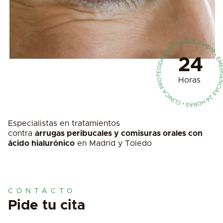
24
Horas
Especialistas en tratamientos
contra
arrugas peribucales y comisuras orales con
ácido hialurónico
en Madrid y Toledo
CONTACTO
Pide tu cita