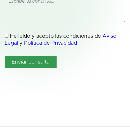
He leído y acepto las condiciones de
Aviso
Legal
y
Política de Privacidad