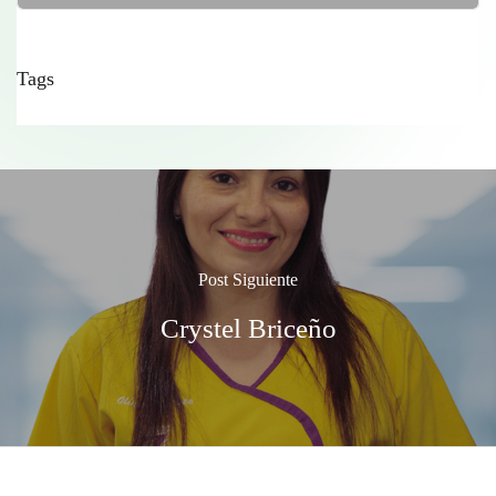
Tags
Post Siguiente
Crystel Briceño