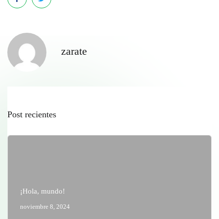
zarate
Post recientes
¡Hola, mundo!
noviembre 8, 2024