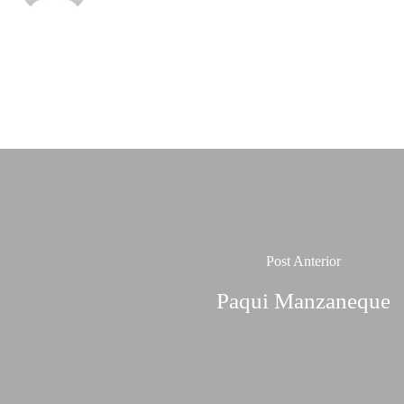
Post Anterior
Paqui Manzaneque