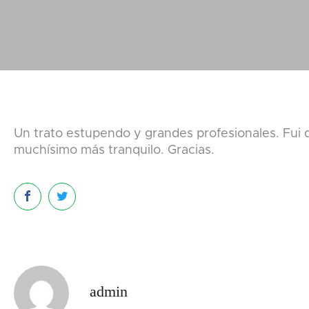
Un trato estupendo y grandes profesionales. Fui 
muchísimo más tranquilo. Gracias.
admin