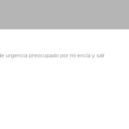
de urgencia preocupado por mi encía y salí