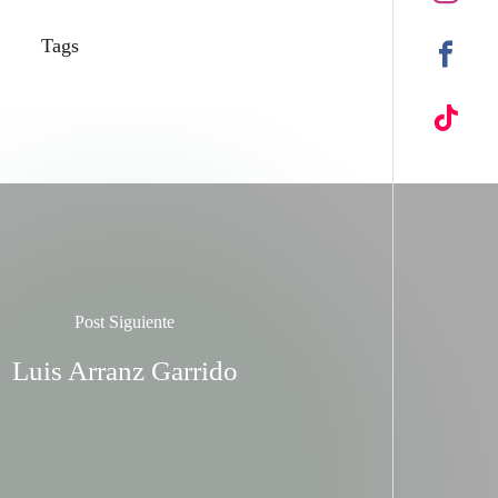
Tags
Post Siguiente
Luis Arranz Garrido