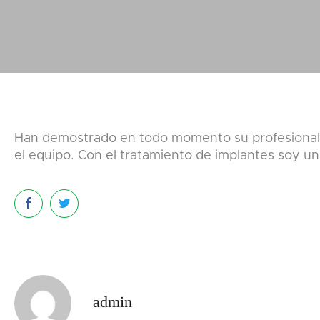
Han demostrado en todo momento su profesionalida
el equipo. Con el tratamiento de implantes soy u
admin