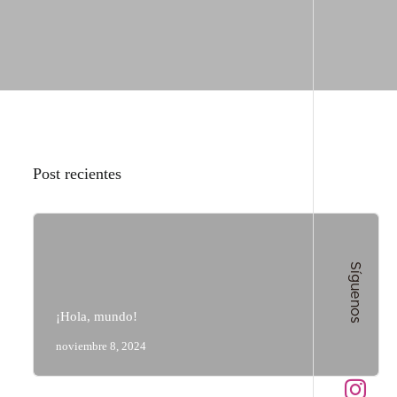
Post recientes
Síguenos
¡Hola, mundo!
noviembre 8, 2024