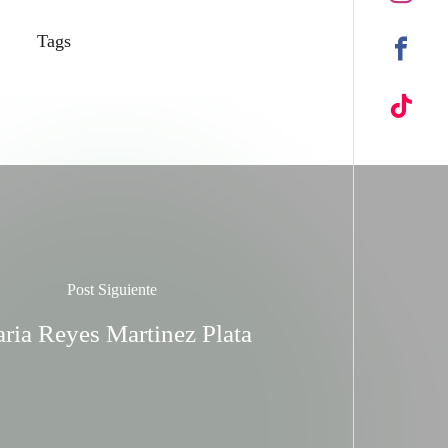
Tags
Post Siguiente
ria Reyes Martinez Plata