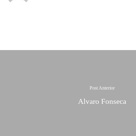
Post Anterior
Alvaro Fonseca