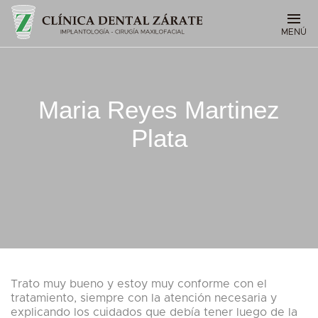
MENÚ
Maria Reyes Martinez
Plata
Trato muy bueno y estoy muy conforme con el
tratamiento, siempre con la atención necesaria y
explicando los cuidados que debía tener luego de la