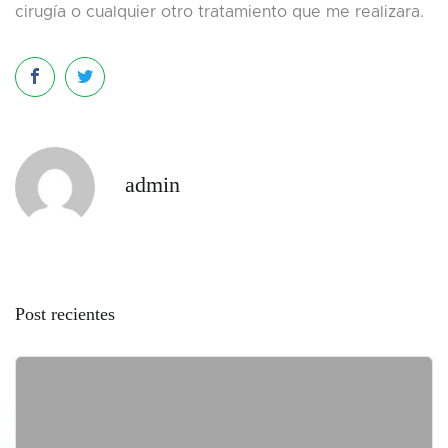
cirugía o cualquier otro tratamiento que me realizara.
admin
Post recientes