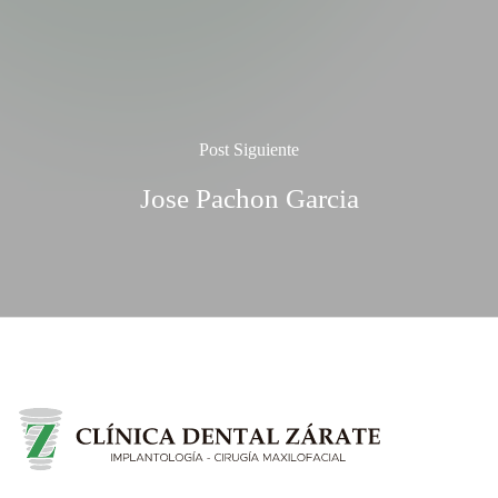
Post Siguiente
Jose Pachon Garcia