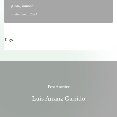
¡Hola, mundo!
noviembre 8, 2024
Tags
Post Anterior
Luis Arranz Garrido